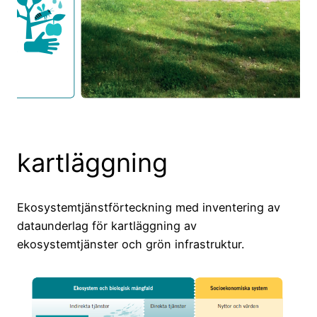
kartläggning
Ekosystemtjänstförteckning med inventering av
dataunderlag för kartläggning av
ekosystemtjänster och grön infrastruktur.