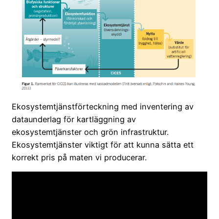
Ekosystemtjänstförteckning med inventering av
dataunderlag för kartläggning av
ekosystemtjänster och grön infrastruktur.
Ekosystemtjänster viktigt för att kunna sätta ett
korrekt pris på maten vi producerar.