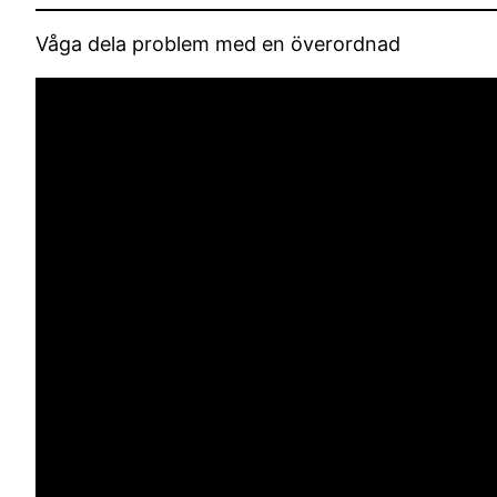
Våga dela problem med en överordnad