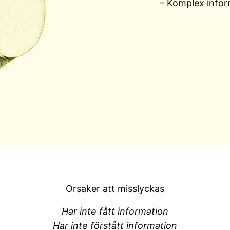
– Komplex infor
Orsaker att misslyckas
Har inte fått information
Har inte förstått information