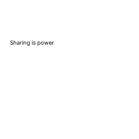
Sharing is power