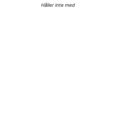
Håller inte med