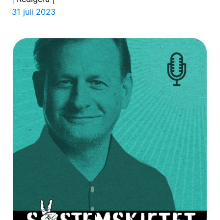
31 juli 2023