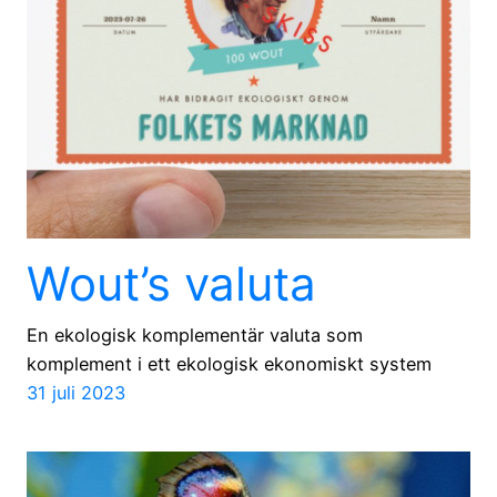
Wout’s valuta
En ekologisk komplementär valuta som
komplement i ett ekologisk ekonomiskt system
31 juli 2023