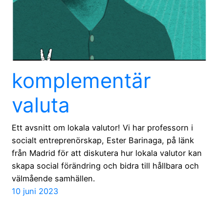
komplementär
valuta
Ett avsnitt om lokala valutor! Vi har professorn i
socialt entreprenörskap, Ester Barinaga, på länk
från Madrid för att diskutera hur lokala valutor kan
skapa social förändring och bidra till hållbara och
välmående samhällen.
10 juni 2023